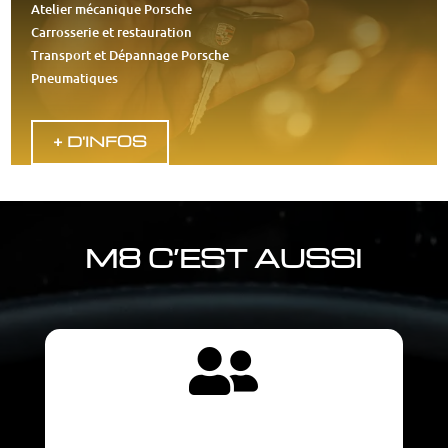
Atelier mécanique Porsche
Carrosserie et restauration
Transport et Dépannage Porsche
Pneumatiques
+ D'INFOS
M8 C’EST AUSSI
