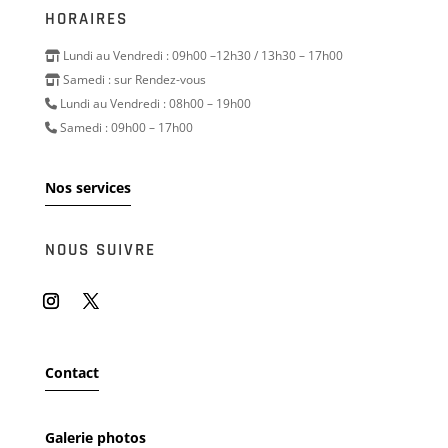
HORAIRES
Lundi au Vendredi : 09h00 –12h30 / 13h30 – 17h00
Samedi : sur Rendez-vous
Lundi au Vendredi : 08h00 – 19h00
Samedi : 09h00 – 17h00
Nos services
NOUS SUIVRE
Contact
Galerie photos